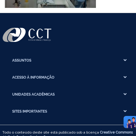
ASSUNTOS
ACESSO À INFORMAÇÃO
UNIDADES ACADÊMICAS
SITES IMPORTANTES
Todo o conteúdo deste site está publicado sob a licença
Creative Commons